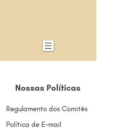
Nossas Políticas
Regulamento dos Comitês
Política de E-mail