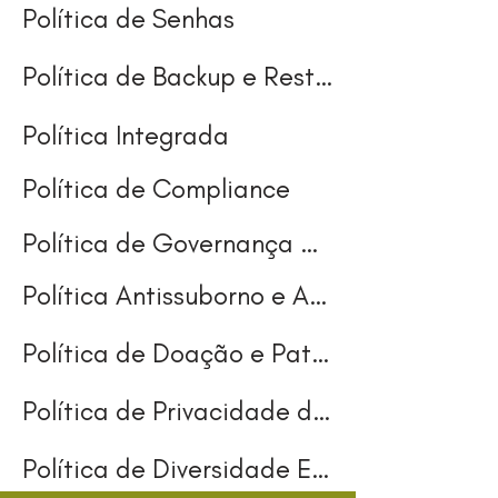
Política de Senhas
Política de Backup e Restauração
Política Integrada
Política de Compliance
Política de Governança Corporativa
Política Antissuborno e Anticorrupção
Política de Doação e Patrocínio
Política de Privacidade de Dados
Política de Diversidade Equidade e Inclusão