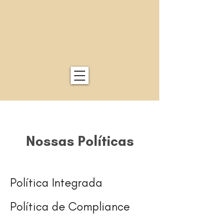
Nossas Políticas
Política Integrada
Política de Compliance